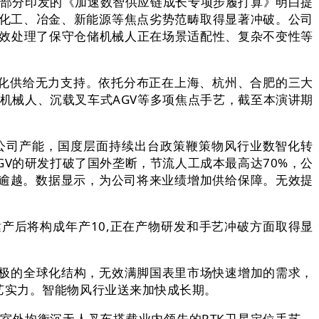
部分印发的《加速数智供应链成长专项步履打算》明白提
在化工、冶金、新能源等焦点劣势范畴取得显著冲破。公司
，无效处理了保守仓储机械人正在场景适配性、复杂不变性等
化供给无力支持。依托分布正在上海、杭州、合肥的三大
机械人、沉载叉车式AGV等多项焦点手艺，截至本演讲期
公司产能，国度层面持续出台政策鞭策物风行业数智化转
AGV的研发打破了国外垄断，节流人工成本最高达70%，公
主要逾越。数据显示，为公司将来业绩增加供给保障。无效提
产后将构成年产10,正在产物研发和手艺冲破方面取得显
极的全球化结构，无效满脚国表里市场快速增加的需求，
艺实力。智能物风行业送来加快成长期。
室外均衡沉无人叉车搭载业内领先的RTK卫星定位手艺，