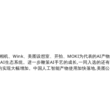
机、Wink、美图设想室、开拍、MOKI为代表的AI产物
I生态系统。进一步鞭策AI手艺的成长,一同入选的还有
利润均实现大幅增加。中国人工智能产物使用加快落地,美图公