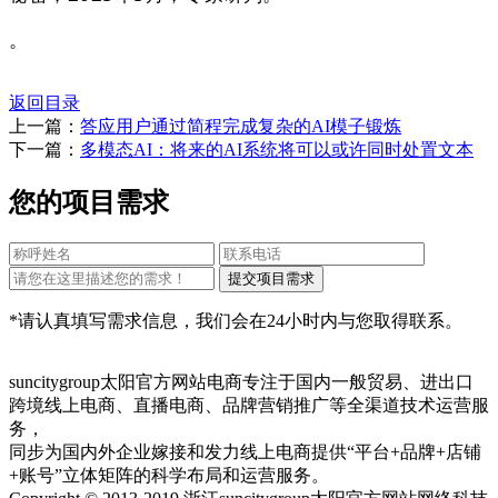
。
返回目录
上一篇：
答应用户通过简程完成复杂的AI模子锻炼
下一篇：
多模态AI：将来的AI系统将可以或许同时处置文本
您的项目需求
*请认真填写需求信息，我们会在24小时内与您取得联系。
suncitygroup太阳官方网站电商专注于国内一般贸易、进出口
跨境线上电商、直播电商、品牌营销推广等全渠道技术运营服
务，
同步为国内外企业嫁接和发力线上电商提供“平台+品牌+店铺
+账号”立体矩阵的科学布局和运营服务。